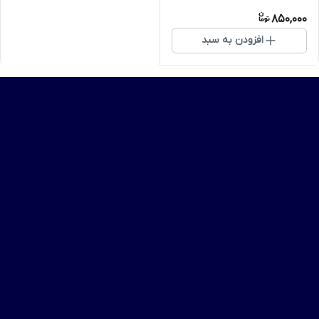
850,000
افزودن به سبد