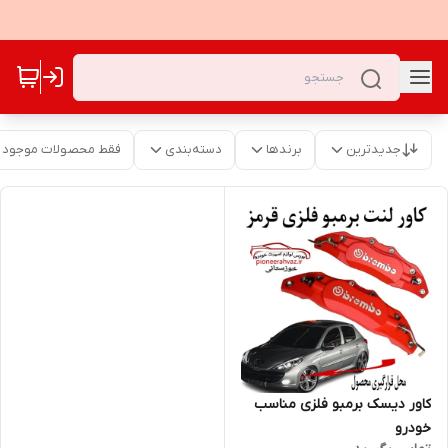
جدیدترین
برندها
دسته‌بندی
فقط محصولات موجود
کاور دیسک برمبو فلزی مناسب
خودرو