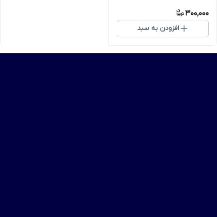
300,000
افزودن به سبد