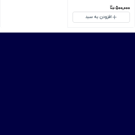
500,000
افزودن به سبد