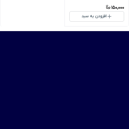
150,000
افزودن به سبد