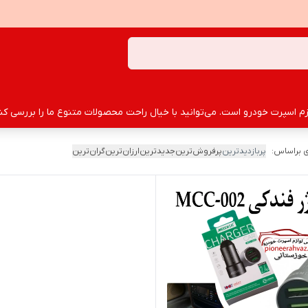
سپرت خودرو است. می‌توانید با خیال راحت محصولات متنوع ما را بررسی کنید
 براساس:
پربازدیدترین
پرفروش‌ترین
جدیدترین
ارزان‌ترین
گران‌ترین