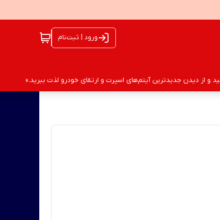
ورود | ثبت‌نام
 و از دیدن جدیدترین آیتم‌های اسپرت و ارتقای خودرو لذت ببرید.»