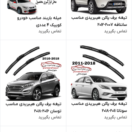
تیغه برف پاکن هیبریدی مناسب
میله باربند مناسب خودرو
سانتافه 2007-2012
کوییک 4 عددی
تماس بگیرید
تماس بگیرید
تیغه برف پاکن هیبریدی مناسب
تیغه برف پاکن هیبریدی مناسب
سوناتا 2011-2018
توسان 2016-2018
تماس بگیرید
تماس بگیرید