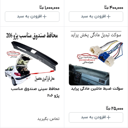
1,000,000
400,000
افزودن به سبد
افزودن به سبد
سوکت ضبط ماشین مادگی پراید
محافظ سینی صندوق مناسب
پژو 206
25,000
افزودن به سبد
تماس بگیرید