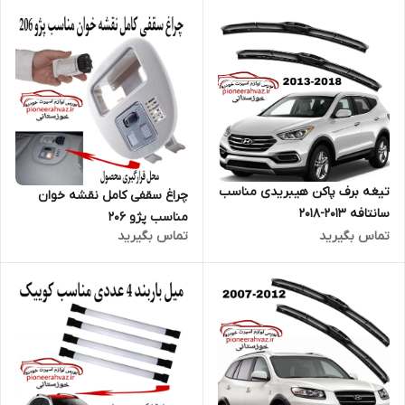
تیغه برف پاکن هیبریدی مناسب
چراغ سقفی کامل نقشه خوان
سانتافه 2013-2018
مناسب پژو 206
تماس بگیرید
تماس بگیرید