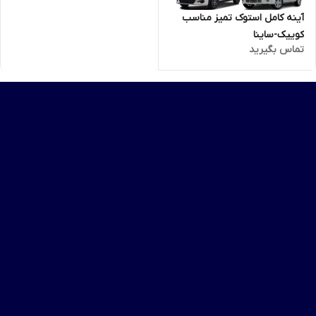
آینه کامل استوک تمیز مناسب
کوییک-ساینا
تماس بگیرید