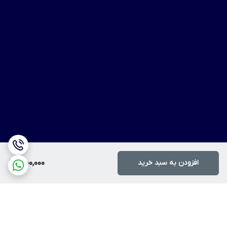
افزودن به سبد خرید
1,000,000