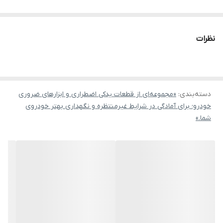
نظرات
دسته‌بندی
:
«مجموعه‌ای از قطعات یدکی اضطراری و ابزارهای ضروری
خودرو؛ برای آمادگی در شرایط غیرمنتظره و نگهداری بهتر خودروی
شما.»